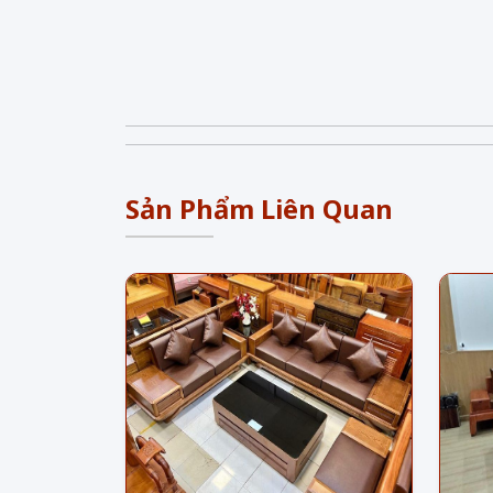
Sản Phẩm Liên Quan