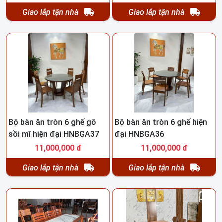
Giao lắp tận nhà
Giao lắp tận nhà
Bộ bàn ăn tròn 6 ghế gô
Bộ bàn ăn tròn 6 ghế hiện
sồi mĩ hiện đại HNBGA37
đại HNBGA36
11,000,000 đ
11,000,000 đ
Giao lắp tận nhà
Giao lắp tận nhà