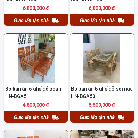
6,800,000 đ
6,800,000 đ
Giao lắp tận nhà
Giao lắp tận nhà
Bộ bàn ăn 6 ghế gỗ xoan
Bộ bàn ăn 6 ghế gỗ sồi nga
HN-BGA51
HN-BGA50
4,800,000 đ
5,500,000 đ
Giao lắp tận nhà
Giao lắp tận nhà