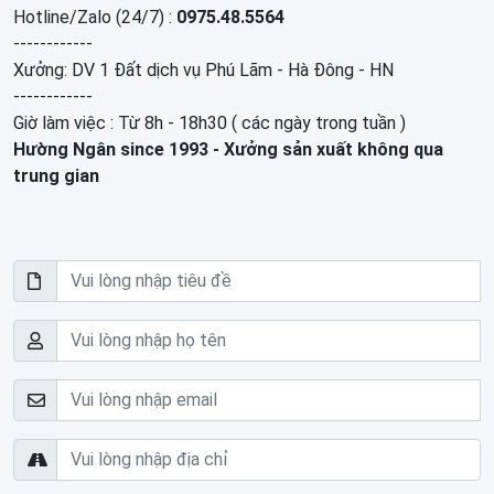
Hotline/Zalo (24/7)
:
0975.48.5564
------------
Xưởng:
DV 1 Đất dịch vụ Phú Lãm - Hà Đông - HN
------------
Giờ làm việc : Từ 8h - 18h30 ( các ngày trong tuần )
Hường Ngân since 1993 - Xưởng sản xuất không qua
trung gian