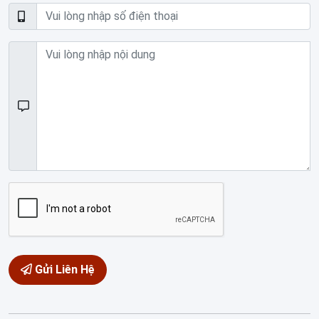
Gửi Liên Hệ