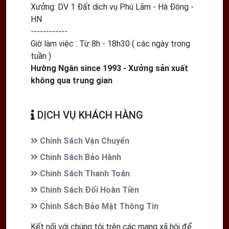
Xưởng:
DV 1 Đất dịch vụ Phú Lãm - Hà Đông -
HN
------------
Giờ làm việc : Từ 8h - 18h30 ( các ngày trong
tuần )
Hường Ngân since 1993 - Xưởng sản xuất
không qua trung gian
DỊCH VỤ KHÁCH HÀNG
Chính Sách Vận Chuyển
Chính Sách Bảo Hành
Chính Sách Thanh Toán
Chính Sách Đổi Hoàn Tiền
Chính Sách Bảo Mật Thông Tin
Kết nối với chúng tôi trên các mạng xã hội để