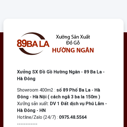
Xưởng SX Đồ Gồ Hường Ngân - 89 Ba La -
Hà Đông
Showroom 400m2
:
số 89 Phố Ba La - Hà
Đông - Hà Nội ( cách ngã 3 ba la 150m )
Xưởng sản xuất:
DV 1 Đất dịch vụ Phú Lãm -
Hà Đông - HN
Hotline/Zalo (24/7) :
0975.48.5564
------------