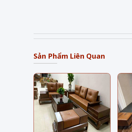
Sản Phẩm Liên Quan