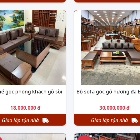
hế góc phòng khách gỗ sồi
Bộ sofa góc gỗ hương đá 
18,000,000 đ
30,000,000 đ
Giao lắp tận nhà
Giao lắp tận nhà