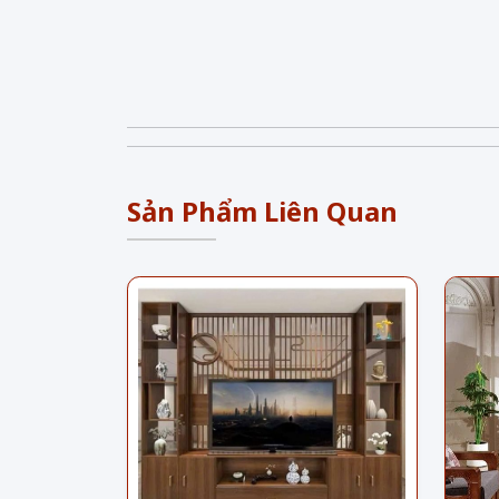
Sản Phẩm Liên Quan