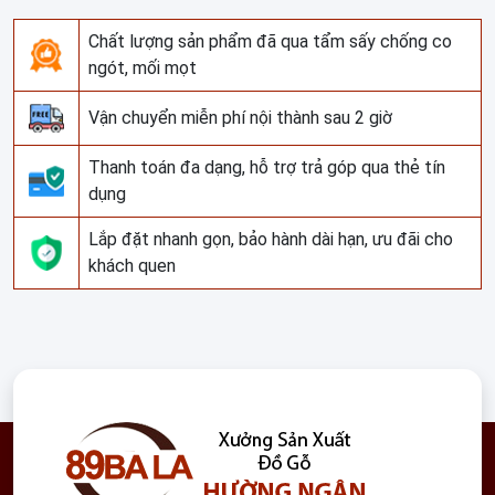
Chất lượng sản phẩm đã qua tẩm sấy chống co
ngót, mối mọt
Vận chuyển miễn phí nội thành sau 2 giờ
Thanh toán đa dạng, hỗ trợ trả góp qua thẻ tín
dụng
Lắp đặt nhanh gọn, bảo hành dài hạn, ưu đãi cho
khách quen