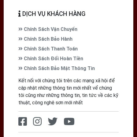
DỊCH VỤ KHÁCH HÀNG
Chính Sách Vận Chuyển
Chính Sách Bảo Hành
Chính Sách Thanh Toán
Chính Sách Đổi Hoàn Tiền
Chính Sách Bảo Mật Thông Tin
Kết nối với chúng tôi trên các mạng xã hội để
cập nhật những thông tin mới nhất vể chúng
tôi cũng như những thông tin, tin tức về các kỹ
thuật, công nghệ sơn mới nhất