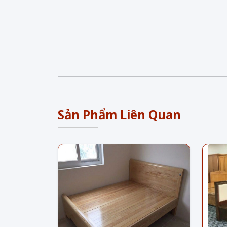
Sản Phẩm Liên Quan