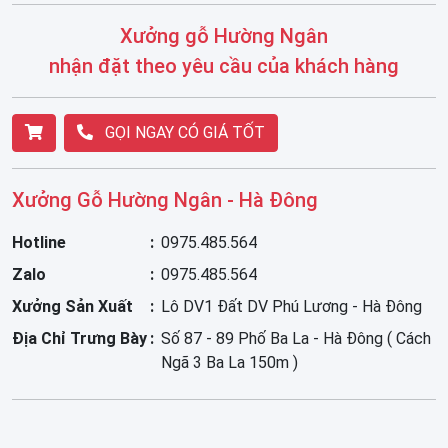
Xưởng gỗ Hường Ngân
nhận đặt theo yêu cầu của khách hàng
GỌI NGAY CÓ GIÁ TỐT
Xưởng Gỗ Hường Ngân - Hà Đông
Hotline
0975.485.564
Zalo
0975.485.564
Xưởng Sản Xuất
Lô DV1 Đất DV Phú Lương - Hà Đông
Địa Chỉ Trưng Bày
Số 87 - 89 Phố Ba La - Hà Đông ( Cách
Ngã 3 Ba La 150m )