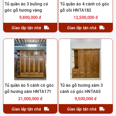
Tủ quần áo 3 buồng có
Tủ quần áo 4 cánh có góc
góc gỗ hương vàng
gỗ sồi HNTA182
HNTA130
9,800,000 đ
12,500,000 đ
Giao lắp tận nhà
Giao lắp tận nhà
Tủ quần áo 5 cánh có góc
Tủ áo gỗ hương xám 3
gỗ hương xám HNTA171
cánh có góc HNTA65
21,000,000 đ
9,500,000 đ
Giao lắp tận nhà
Giao lắp tận nhà