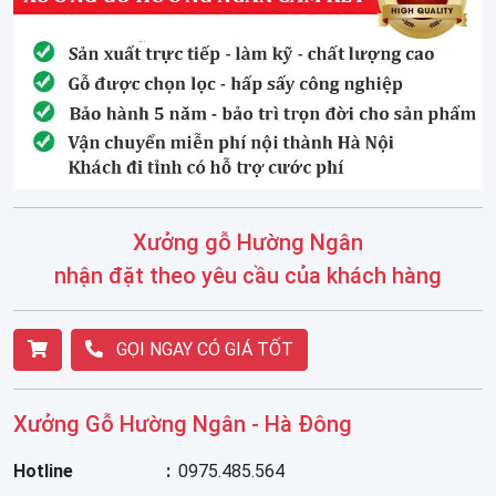
Xưởng gỗ Hường Ngân
nhận đặt theo yêu cầu của khách hàng
GỌI NGAY CÓ GIÁ TỐT
Xưởng Gỗ Hường Ngân - Hà Đông
Hotline
0975.485.564