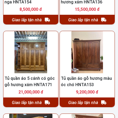
nga HNTA154
hương xám HNTA136
8,500,000 đ
15,500,000 đ
Giao lắp tận nhà
Giao lắp tận nhà
Tủ quần áo 5 cánh có góc
Tủ quần áo gỗ hương màu
gỗ hương xám HNTA171
óc chó HNTA153
21,000,000 đ
9,200,000 đ
Giao lắp tận nhà
Giao lắp tận nhà