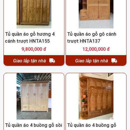
Tủ quần áo gỗ hương 4
Tủ quần áo gỗ gõ cánh
cánh trượt HNTA155
trượt HNTA137
9,800,000 đ
12,000,000 đ
Giao lắp tận nhà
Giao lắp tận nhà
Tủ quần áo 4 buồng gỗ sồi
Tủ quần áo 4 buồng gỗ