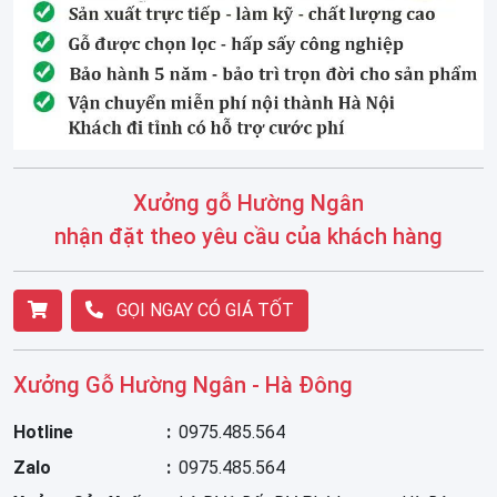
Xưởng gỗ Hường Ngân
nhận đặt theo yêu cầu của khách hàng
GỌI NGAY CÓ GIÁ TỐT
Xưởng Gỗ Hường Ngân - Hà Đông
Hotline
0975.485.564
Zalo
0975.485.564