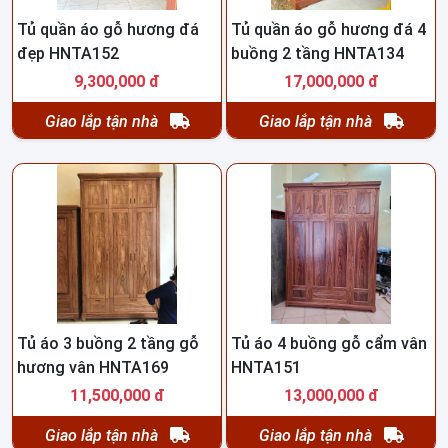
Tủ quần áo gỗ hương đá
Tủ quần áo gỗ hương đá 4
đẹp HNTA152
buồng 2 tầng HNTA134
9,300,000 đ
17,000,000 đ
Giao lắp tận nhà
Giao lắp tận nhà
Tủ áo 3 buồng 2 tầng gỗ
Tủ áo 4 buồng gỗ cẩm vân
hương vân HNTA169
HNTA151
11,500,000 đ
13,000,000 đ
Giao lắp tận nhà
Giao lắp tận nhà