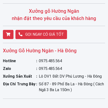
Xưởng gỗ Hường Ngân
nhận đặt theo yêu cầu của khách hàng
GỌI NGAY CÓ GIÁ TỐT
Xưởng Gỗ Hường Ngân - Hà Đông
Hotline
0975.485.564
Zalo
0975.485.564
Xưởng Sản Xuất
Lô DV1 Đất DV Phú Lương - Hà Đông
Địa Chỉ Trưng Bày
Số 87 - 89 Phố Ba La - Hà Đông ( Cách
Ngã 3 Ba La 150m )