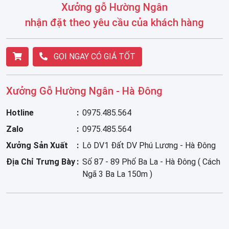
Xưởng gỗ Hường Ngân
nhận đặt theo yêu cầu của khách hàng
GỌI NGAY CÓ GIÁ TỐT
Xưởng Gỗ Hường Ngân - Hà Đông
Hotline
0975.485.564
Zalo
0975.485.564
Xưởng Sản Xuất
Lô DV1 Đất DV Phú Lương - Hà Đông
Địa Chỉ Trưng Bày
Số 87 - 89 Phố Ba La - Hà Đông ( Cách
Ngã 3 Ba La 150m )