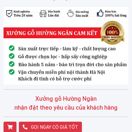
Xưởng gỗ Hường Ngân
nhận đặt theo yêu cầu của khách hàng
GỌI NGAY CÓ GIÁ TỐT