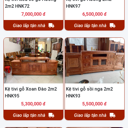
2m2 HNK72
HNK97
7,000,000 đ
6,500,000 đ
Giao lắp tận nhà
Giao lắp tận nhà
Kệ tivi gỗ Xoan Đào 2m2
Kệ tivi gỗ sồi nga 2m2
HNK95
HNK93
5,300,000 đ
5,500,000 đ
Giao lắp tận nhà
Giao lắp tận nhà