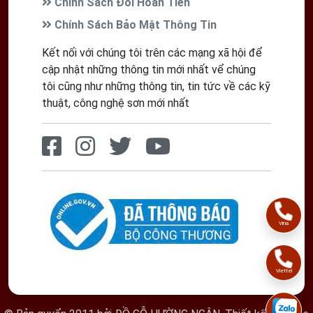
Chính Sách Đổi Hoàn Tiền
Chính Sách Bảo Mật Thông Tin
Kết nối với chúng tôi trên các mạng xã hội để
cập nhật những thông tin mới nhất vể chúng
tôi cũng như những thông tin, tin tức về các kỹ
thuật, công nghệ sơn mới nhất
Vina
Viettel