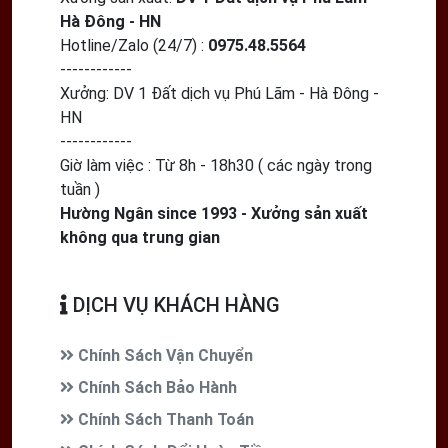
Hà Đông - HN
Hotline/Zalo (24/7) :
0975.48.5564
------------
Xưởng:
DV 1 Đất dịch vụ Phú Lãm - Hà Đông -
HN
------------
Giờ làm việc : Từ 8h - 18h30 ( các ngày trong
tuần )
Hường Ngân since 1993 - Xưởng sản xuất
không qua trung gian
DỊCH VỤ KHÁCH HÀNG
Chính Sách Vận Chuyển
Chính Sách Bảo Hành
Chính Sách Thanh Toán