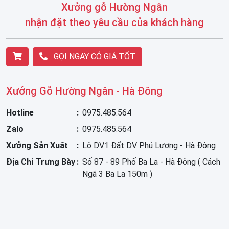
Xưởng gỗ Hường Ngân
nhận đặt theo yêu cầu của khách hàng
GỌI NGAY CÓ GIÁ TỐT
Xưởng Gỗ Hường Ngân - Hà Đông
Hotline
0975.485.564
Zalo
0975.485.564
Xưởng Sản Xuất
Lô DV1 Đất DV Phú Lương - Hà Đông
Địa Chỉ Trưng Bày
Số 87 - 89 Phố Ba La - Hà Đông ( Cách
Ngã 3 Ba La 150m )