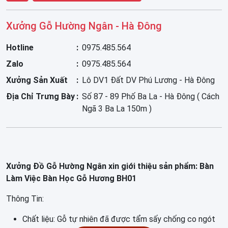
Xưởng Gỗ Hường Ngân - Hà Đông
Hotline
0975.485.564
Zalo
0975.485.564
Xưởng Sản Xuất
Lô DV1 Đất DV Phú Lương - Hà Đông
Địa Chỉ Trưng Bày
Số 87 - 89 Phố Ba La - Hà Đông ( Cách
Ngã 3 Ba La 150m )
Xưởng Đồ Gỗ Hường Ngân xin giới thiệu sản phẩm: Bàn
Làm Việc Bàn Học Gỗ Hương BH01
Thông Tin:
Chất liệu: Gỗ tự nhiên đã được tẩm sấy chống co ngót