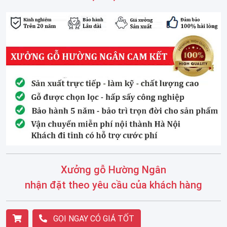
Xưởng gỗ Hường Ngân
nhận đặt theo yêu cầu của khách hàng
GỌI NGAY CÓ GIÁ TỐT