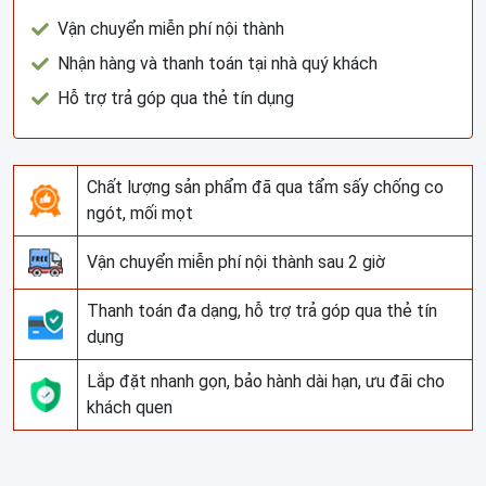
Vận chuyển miễn phí nội thành
Nhận hàng và thanh toán tại nhà quý khách
Hỗ trợ trả góp qua thẻ tín dụng
Chất lượng sản phẩm đã qua tẩm sấy chống co
ngót, mối mọt
Vận chuyển miễn phí nội thành sau 2 giờ
Thanh toán đa dạng, hỗ trợ trả góp qua thẻ tín
dụng
Lắp đặt nhanh gọn, bảo hành dài hạn, ưu đãi cho
khách quen