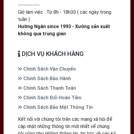
------------
Giờ làm việc : Từ 8h - 18h30 ( các ngày trong
tuần )
Hường Ngân since 1993 - Xưởng sản xuất
không qua trung gian
DỊCH VỤ KHÁCH HÀNG
Chính Sách Vận Chuyển
Chính Sách Bảo Hành
Chính Sách Thanh Toán
Chính Sách Đổi Hoàn Tiền
Chính Sách Bảo Mật Thông Tin
Kết nối với chúng tôi trên các mạng xã hội để
cập nhật những thông tin mới nhất vể chúng
tôi cũng như những thông tin, tin tức về các kỹ