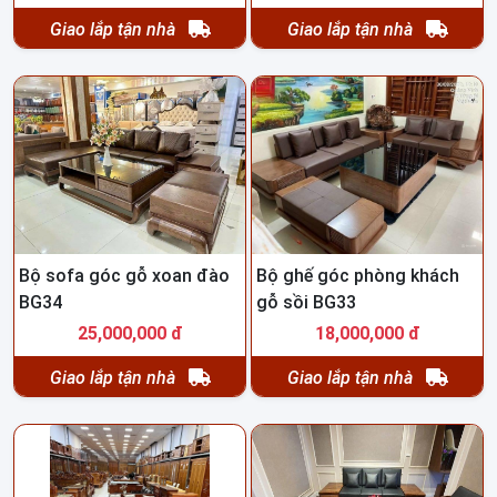
Giao lắp tận nhà
Giao lắp tận nhà
Bộ sofa góc gỗ xoan đào
Bộ ghế góc phòng khách
BG34
gỗ sồi BG33
25,000,000 đ
18,000,000 đ
Giao lắp tận nhà
Giao lắp tận nhà