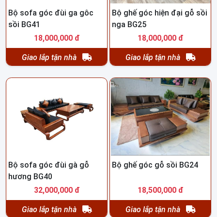
Bộ sofa góc đùi ga gôc
Bộ ghế góc hiện đại gỗ sồi
sồi BG41
nga BG25
18,000,000 đ
18,000,000 đ
Giao lắp tận nhà
Giao lắp tận nhà
Bộ sofa góc đùi gà gỗ
Bộ ghế góc gỗ sồi BG24
hương BG40
32,000,000 đ
18,500,000 đ
Giao lắp tận nhà
Giao lắp tận nhà