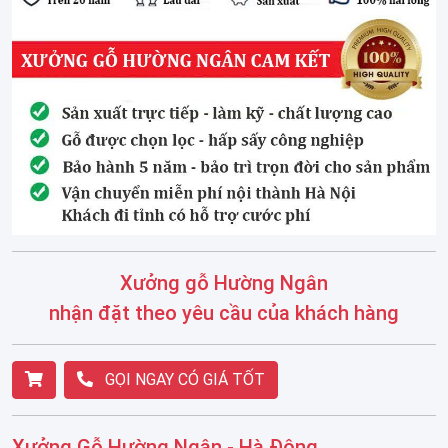
Xưởng gỗ Hường Ngân
nhận đặt theo yêu cầu của khách hàng
GỌI NGAY CÓ GIÁ TỐT
Xưởng Gỗ Hường Ngân - Hà Đông